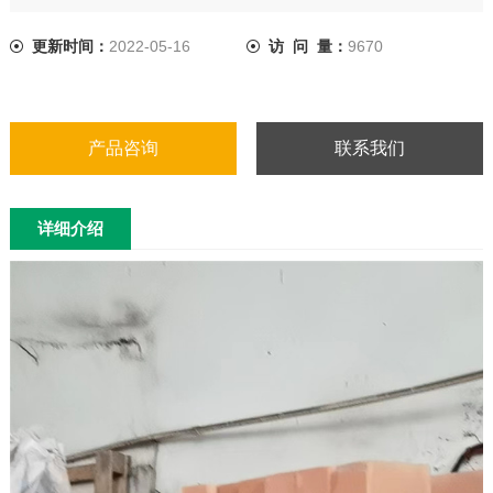
更新时间：
2022-05-16
访 问 量：
9670
产品咨询
联系我们
详细介绍