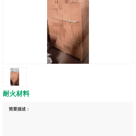
耐火材料
简要描述：