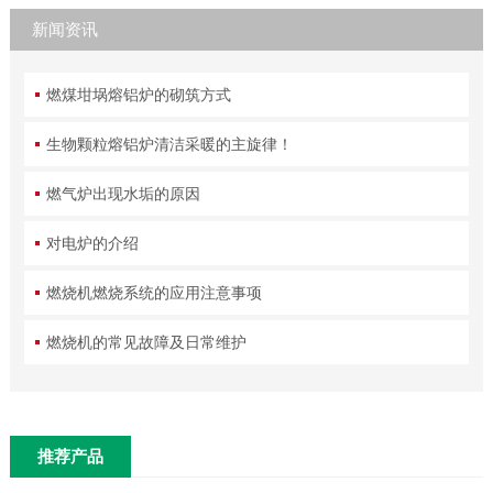
新闻资讯
燃煤坩埚熔铝炉的砌筑方式
生物颗粒熔铝炉清洁采暖的主旋律！
燃气炉出现水垢的原因
对电炉的介绍
燃烧机燃烧系统的应用注意事项
燃烧机的常见故障及日常维护
推荐产品