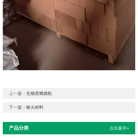
上一篇：
生物质燃烧机
下一篇：
耐火材料
产品分类
点击展开+