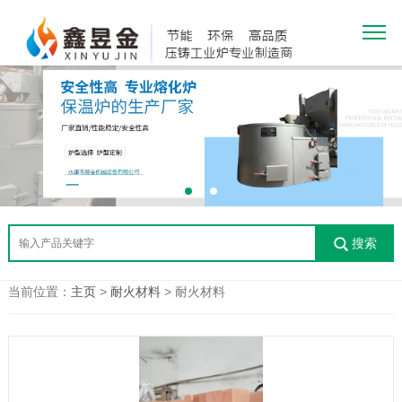
搜索
当前位置：
主页
>
耐火材料
> 耐火材料