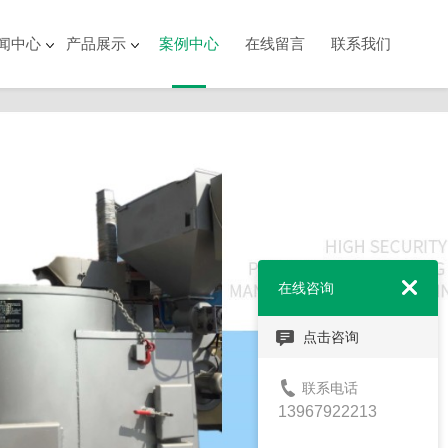
闻中心
产品展示
案例中心
在线留言
联系我们
在线咨询
点击咨询
联系电话
13967922213