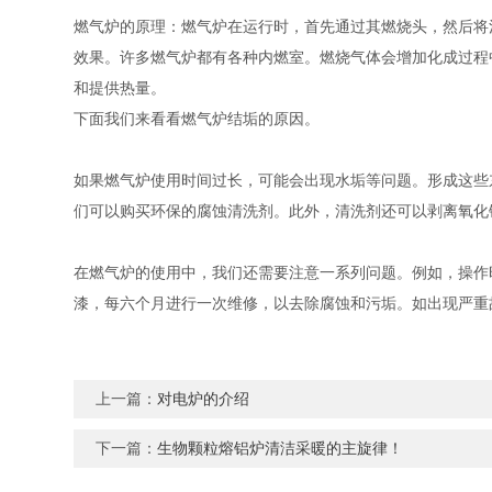
燃气炉的原理：燃气炉在运行时，首先通过其燃烧头，然后将
效果。许多燃气炉都有各种内燃室。燃烧气体会增加化成过程
和提供热量。
下面我们来看看燃气炉结垢的原因。
如果燃气炉使用时间过长，可能会出现水垢等问题。形成这些
们可以购买环保的腐蚀清洗剂。此外，清洗剂还可以剥离氧化
在燃气炉的使用中，我们还需要注意一系列问题。例如，操作
漆，每六个月进行一次维修，以去除腐蚀和污垢。如出现严重
上一篇：
对电炉的介绍
下一篇：
生物颗粒熔铝炉清洁采暖的主旋律！