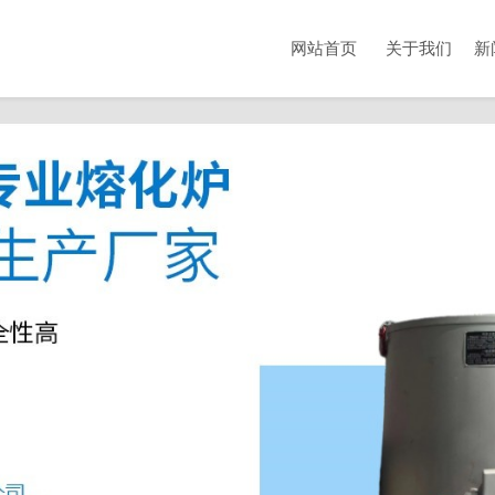
网站首页
关于我们
新