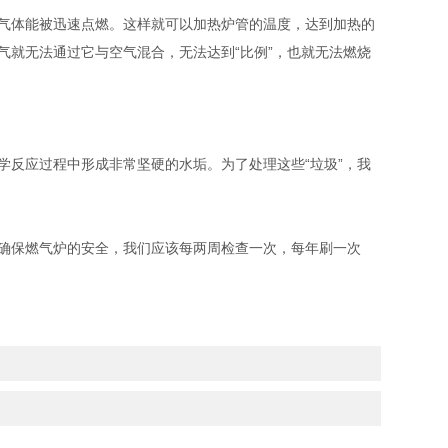
气体能被迅速点燃。这样就可以加热炉管的温度，达到加热的
就无法通过它与空气混合，无法达到“比例”，也就无法燃烧
反应过程中形成非常坚硬的水垢。为了处理这些“垃圾”，我
了确保燃气炉的安全，我们应该每两周检查一次，每年刷一次