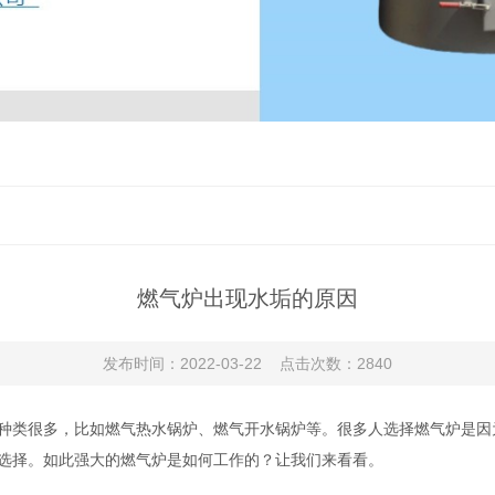
燃气炉出现水垢的原因
发布时间：2022-03-22 点击次数：2840
种类很多，比如燃气热水锅炉、燃气开水锅炉等。很多人选择燃气炉是因
选择。如此强大的燃气炉是如何工作的？让我们来看看。