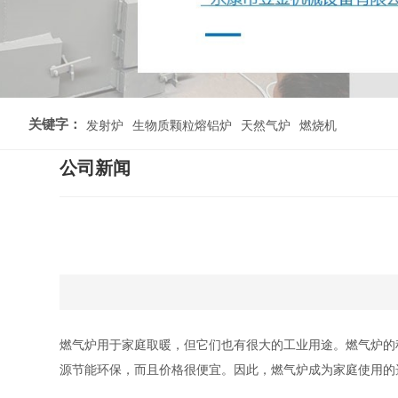
关键字：
发射炉
生物质颗粒熔铝炉
天然气炉
燃烧机
公司新闻
燃气炉用于家庭取暖，但它们也有很大的工业用途。燃气炉的
源节能环保，而且价格很便宜。因此，燃气炉成为家庭使用的