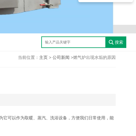
搜索
当前位置：
主页
>
公司新闻
>燃气炉出现水垢的原因
为它可以作为取暖、蒸汽、洗浴设备，方便我们日常使用，能