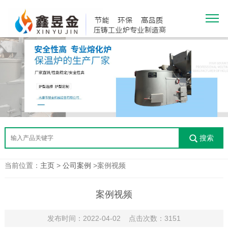
搜索
当前位置：
主页
>
公司案例
>案例视频
案例视频
发布时间：2022-04-02 点击次数：3151