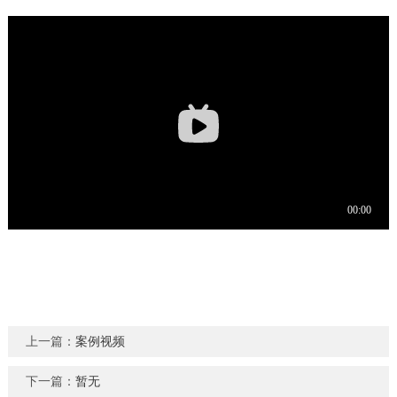
上一篇：
案例视频
下一篇：
暂无