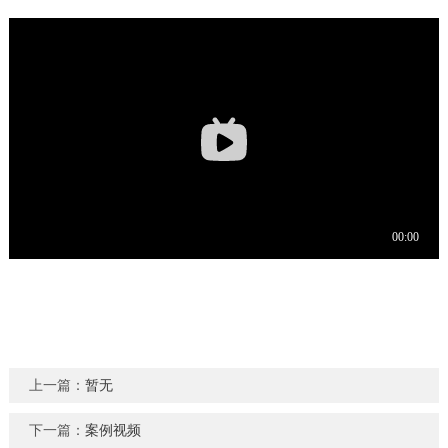
上一篇：
暂无
下一篇：
案例视频