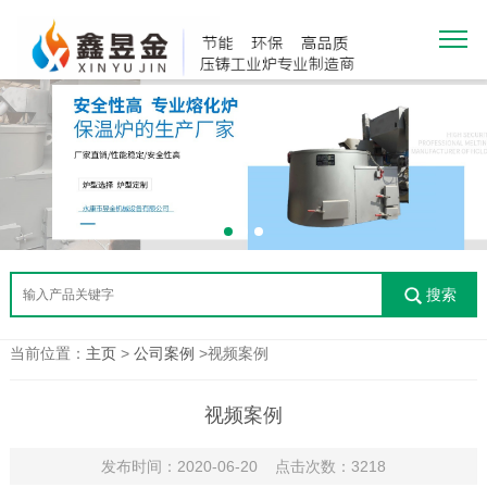
搜索
当前位置：
主页
>
公司案例
>视频案例
视频案例
发布时间：2020-06-20 点击次数：3218